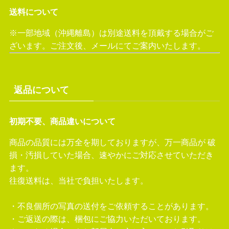
送料について
※一部地域（沖縄離島）は別途送料を頂戴する場合がご
ざいます。ご注文後、メールにてご案内いたします。
返品について
初期不要、商品違いについて
商品の品質には万全を期しておりますが、万一商品が 破
損・汚損していた場合、速やかにご対応させていただき
ます。
往復送料は、当社で負担いたします。
・不良個所の写真の送付をご依頼することがあります。
・ご返送の際は、梱包にご協力いただいております。