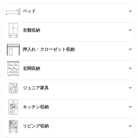
ベッド
衣類収納
押入れ・クローゼット収納
玄関収納
ジュニア家具
キッチン収納
リビング収納