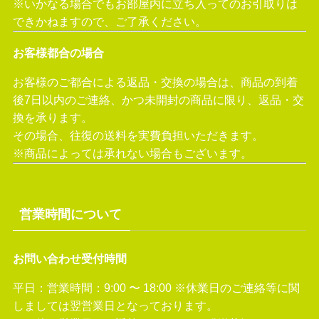
※いかなる場合でもお部屋内に立ち入ってのお引取りは
できかねますので、ご了承ください。
お客様都合の場合
お客様のご都合による返品・交換の場合は、商品の到着
後7日以内のご連絡、かつ未開封の商品に限り、返品・交
換を承ります。
その場合、往復の送料を実費負担いただきます。
※商品によっては承れない場合もございます。
営業時間について
お問い合わせ受付時間
平日：営業時間：9:00 〜 18:00
※休業日のご連絡等に関
しましては翌営業日となっております。