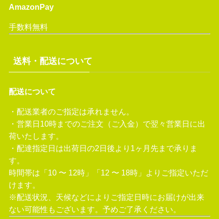
AmazonPay
手数料無料
送料・配送について
配送について
・配送業者のご指定は承れません。
・営業日10時までのご注文（ご入金）で翌々営業日に出
荷いたします。
・配達指定日は出荷日の2日後より1ヶ月先まで承りま
す。
時間帯は「10 〜 12時」「12 〜 18時」よりご指定いただ
けます。
※配送状況、天候などによりご指定日時にお届けが出来
ない可能性もございます。予めご了承ください。