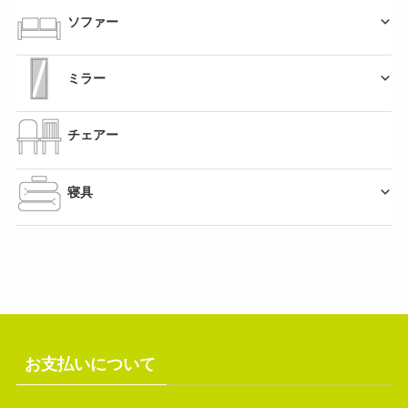
ソファー
ミラー
チェアー
寝具
お支払いについて